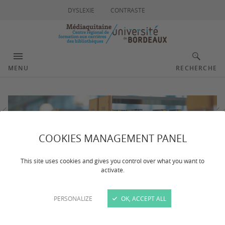
DYSLEXIE
CONTRASTE
MENU
RECHERCHE
COOKIES MANAGEMENT PANEL
This site uses cookies and gives you control over what you want to
activate.
PERSONALIZE
OK, ACCEPT ALL