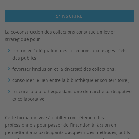
S'INSCRIRE
La co-construction des collections constitue un levier
stratégique pour :
renforcer l’adéquation des collections aux usages réels
des publics ;
favoriser l’inclusion et la diversité des collections ;
consolider le lien entre la bibliothèque et son territoire ;
inscrire la bibliothèque dans une démarche participative
et collaborative.
Cette formation vise à outiller concrètement les
professionnels pour passer de l’intention à l’action en
permettant aux participants d’acquérir des méthodes, outils