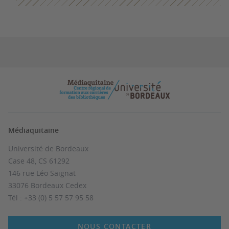
Médiaquitaine
Université de Bordeaux
Case 48, CS 61292
146 rue Léo Saignat
33076 Bordeaux Cedex
Tél : +33 (0) 5 57 57 95 58
NOUS CONTACTER