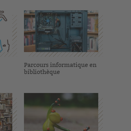
Parcours informatique en
bibliothèque