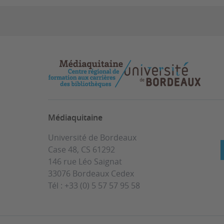
Médiaquitaine
Université de Bordeaux
Case 48, CS 61292
146 rue Léo Saignat
33076 Bordeaux Cedex
Tél : +33 (0) 5 57 57 95 58