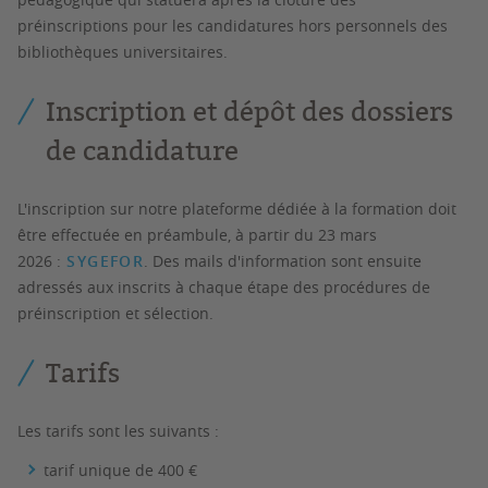
préinscriptions pour les candidatures hors personnels des
bibliothèques universitaires.
Inscription et dépôt des dossiers
de candidature
L'inscription sur notre plateforme dédiée à la formation doit
être effectuée en préambule, à partir du
23 mars
2026
:
SYGEFOR
. Des mails d'information sont ensuite
adressés aux inscrits à chaque étape des procédures de
préinscription et sélection.
Tarifs
Les tarifs sont les suivants :
tarif unique de 400 €