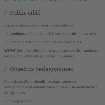
Public ciblé
La préparation à distance est accessible aux :
candidats extérieurs aux bibliothèques des universités ;
personnels des bibliothèques des universités.
ATTENTION
: une sélection est organisée pour les candidats
extérieurs aux bibliothèques des universités.
Objectifs pédagogiques
L'objectif est d'approfondir la culture générale
professionnelle et administrative ainsi que la méthodologie
des épreuves.
Sont programmés :