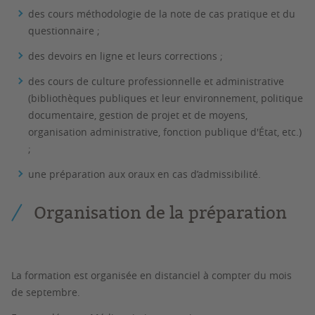
des cours méthodologie de la note de cas pratique et du
questionnaire ;
des devoirs en ligne et leurs corrections ;
des cours de culture professionnelle et administrative
(bibliothèques publiques et leur environnement, politique
documentaire, gestion de projet et de moyens,
organisation administrative, fonction publique d'État, etc.)
;
une préparation aux oraux en cas d’admissibilité.
Organisation de la préparation
La formation est organisée en
distanciel à compter du mois
de septembre
.