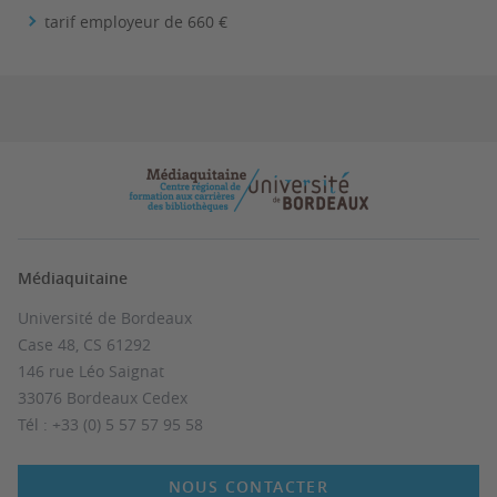
tarif employeur de 660 €
Médiaquitaine
Université de Bordeaux
Case 48, CS 61292
146 rue Léo Saignat
33076 Bordeaux Cedex
Tél : +33 (0) 5 57 57 95 58
NOUS CONTACTER